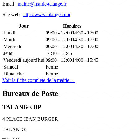
Email :
mairie@mairie-talange.fr
Site web :
http://www.talange.com
Jour
Horaires
Lundi
09:00 - 12:00
14:30 - 17:00
Mardi
09:00 - 12:00
14:30 - 17:00
Mercredi
09:00 - 12:00
14:30 - 17:00
Jeudi
14:30 - 18:45
Vendredi
aujourd'hui
09:00 - 12:00
14:00 - 15:45
Samedi
Ferme
Dimanche
Ferme
Voir la fiche complete de la mairie →
Bureaux de Poste
TALANGE BP
4 PLACE JEAN BURGER
TALANGE