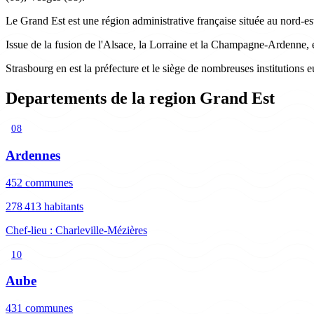
Le Grand Est est une région administrative française située au nord-es
Issue de la fusion de l'Alsace, la Lorraine et la Champagne-Ardenne, el
Strasbourg en est la préfecture et le siège de nombreuses institutions 
Departements de la region Grand Est
08
Ardennes
452 communes
278 413 habitants
Chef-lieu : Charleville-Mézières
10
Aube
431 communes