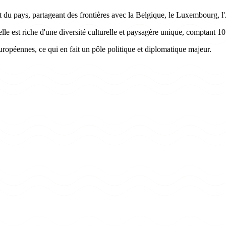
t du pays, partageant des frontières avec la Belgique, le Luxembourg, l
le est riche d'une diversité culturelle et paysagère unique, comptant 10
européennes, ce qui en fait un pôle politique et diplomatique majeur.