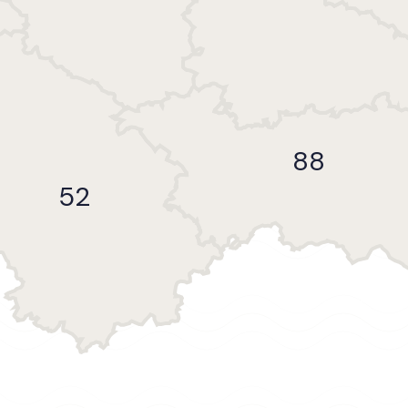
88
52