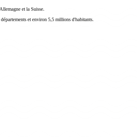
'Allemagne et la Suisse.
 départements et environ 5,5 millions d'habitants.