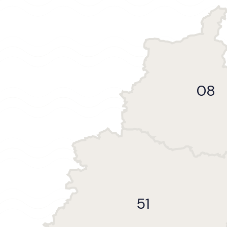
08
51