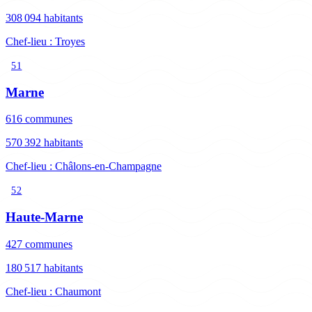
308 094 habitants
Chef-lieu : Troyes
51
Marne
616 communes
570 392 habitants
Chef-lieu : Châlons-en-Champagne
52
Haute-Marne
427 communes
180 517 habitants
Chef-lieu : Chaumont