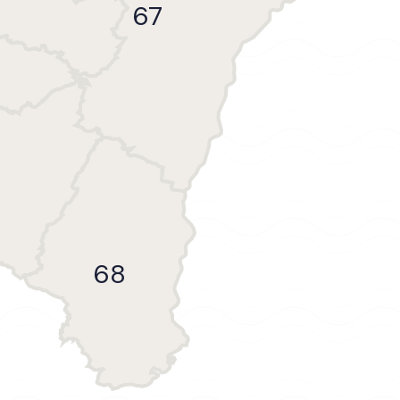
67
68