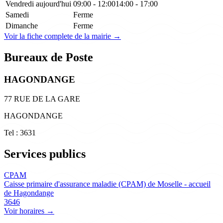
Vendredi
aujourd'hui
09:00 - 12:00
14:00 - 17:00
Samedi
Ferme
Dimanche
Ferme
Voir la fiche complete de la mairie →
Bureaux de Poste
HAGONDANGE
77 RUE DE LA GARE
HAGONDANGE
Tel : 3631
Services publics
CPAM
Caisse primaire d'assurance maladie (CPAM) de Moselle - accueil
de Hagondange
3646
Voir horaires →