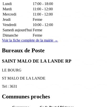
Lundi
17:00 - 18:00
Mardi
11:00 - 12:00
Mercredi
11:00 - 12:00
Jeudi
Ferme
Vendredi
10:00 - 12:00
Samedi
aujourd'hui
Ferme
Dimanche
Ferme
Voir la fiche complete de la mairie →
Bureaux de Poste
SAINT MALO DE LA LANDE RP
LE BOURG
ST MALO DE LA LANDE
Tel : 3631
Communes proches