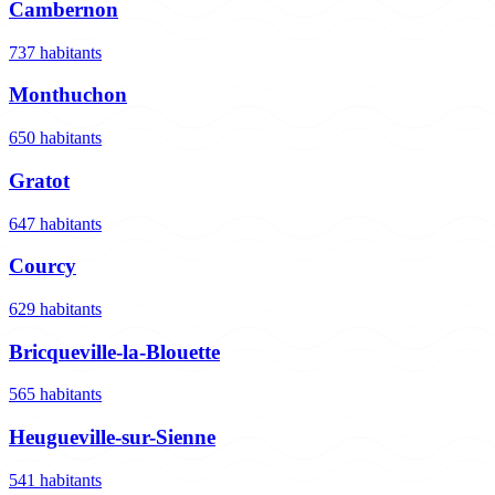
Cambernon
737 habitants
Monthuchon
650 habitants
Gratot
647 habitants
Courcy
629 habitants
Bricqueville-la-Blouette
565 habitants
Heugueville-sur-Sienne
541 habitants