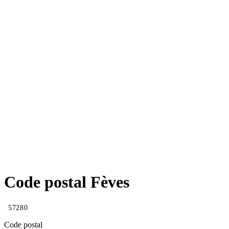
Code postal Fèves
57280
Code postal