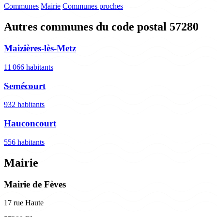
Communes
Mairie
Communes proches
Autres communes du code postal 57280
Maizières-lès-Metz
11 066 habitants
Semécourt
932 habitants
Hauconcourt
556 habitants
Mairie
Mairie de Fèves
17 rue Haute