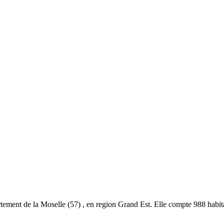
tement de la Moselle (57) , en region Grand Est. Elle compte 988 habita