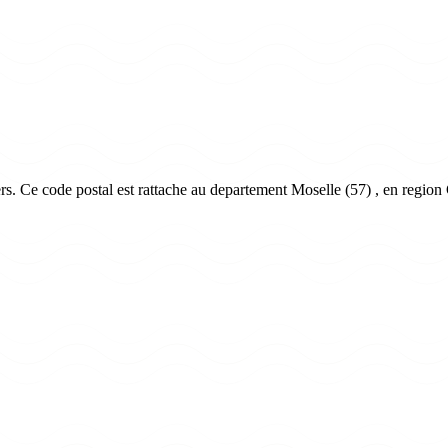
. Ce code postal est rattache au departement Moselle (57) , en region