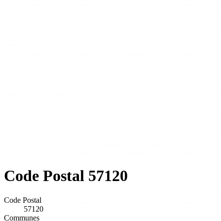
Code Postal 57120
Code Postal
57120
Communes