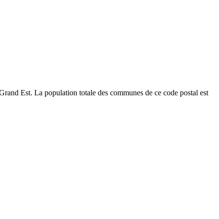
 Grand Est. La population totale des communes de ce code postal est