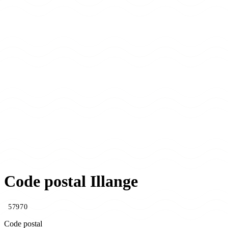
Code postal Illange
57970
Code postal