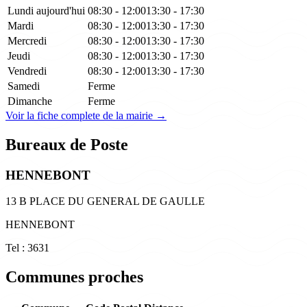
Lundi
aujourd'hui
08:30 - 12:00
13:30 - 17:30
Mardi
08:30 - 12:00
13:30 - 17:30
Mercredi
08:30 - 12:00
13:30 - 17:30
Jeudi
08:30 - 12:00
13:30 - 17:30
Vendredi
08:30 - 12:00
13:30 - 17:30
Samedi
Ferme
Dimanche
Ferme
Voir la fiche complete de la mairie →
Bureaux de Poste
HENNEBONT
13 B PLACE DU GENERAL DE GAULLE
HENNEBONT
Tel : 3631
Communes proches