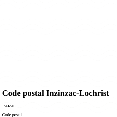
Code postal Inzinzac-Lochrist
56650
Code postal