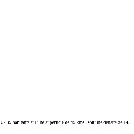
 435 habitants sur une superficie de 45 km² , soit une densite de 143