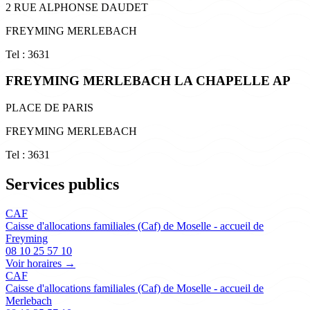
2 RUE ALPHONSE DAUDET
FREYMING MERLEBACH
Tel : 3631
FREYMING MERLEBACH LA CHAPELLE AP
PLACE DE PARIS
FREYMING MERLEBACH
Tel : 3631
Services publics
CAF
Caisse d'allocations familiales (Caf) de Moselle - accueil de
Freyming
08 10 25 57 10
Voir horaires →
CAF
Caisse d'allocations familiales (Caf) de Moselle - accueil de
Merlebach