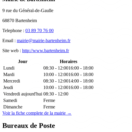
9 rue du Général-de-Gaulle
68870 Bartenheim
Telephone :
03 89 70 76 00
Email :
mairie@mairie-bartenheim.fr
Site web :
http://www.bartenheim.fr
Jour
Horaires
Lundi
08:30 - 12:00
16:00 - 18:00
Mardi
10:00 - 12:00
16:00 - 18:00
Mercredi
08:30 - 12:00
14:00 - 18:00
Jeudi
10:00 - 12:00
16:00 - 18:00
Vendredi
aujourd'hui
08:30 - 12:00
Samedi
Ferme
Dimanche
Ferme
Voir la fiche complete de la mairie →
Bureaux de Poste