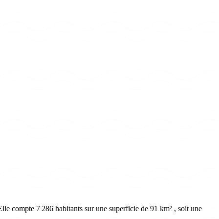
lle compte 7 286 habitants sur une superficie de 91 km² , soit une