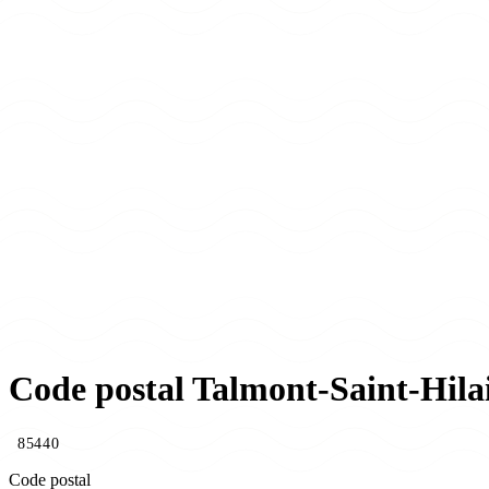
Code postal Talmont-Saint-Hila
85440
Code postal