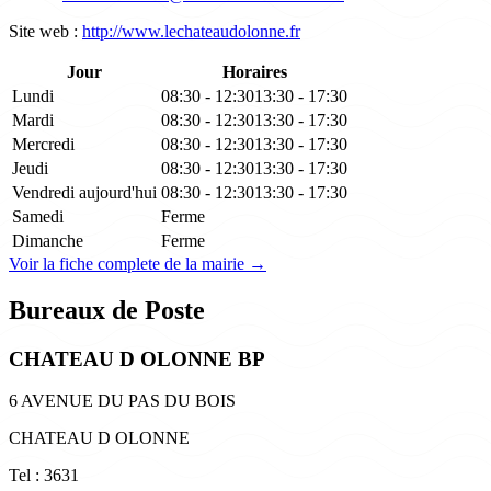
Site web :
http://www.lechateaudolonne.fr
Jour
Horaires
Lundi
08:30 - 12:30
13:30 - 17:30
Mardi
08:30 - 12:30
13:30 - 17:30
Mercredi
08:30 - 12:30
13:30 - 17:30
Jeudi
08:30 - 12:30
13:30 - 17:30
Vendredi
aujourd'hui
08:30 - 12:30
13:30 - 17:30
Samedi
Ferme
Dimanche
Ferme
Voir la fiche complete de la mairie →
Bureaux de Poste
CHATEAU D OLONNE BP
6 AVENUE DU PAS DU BOIS
CHATEAU D OLONNE
Tel : 3631