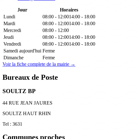
Jour
Horaires
Lundi
08:00 - 12:00
14:00 - 18:00
Mardi
08:00 - 12:00
14:00 - 18:00
Mercredi
08:00 - 12:00
Jeudi
08:00 - 12:00
14:00 - 18:00
Vendredi
08:00 - 12:00
14:00 - 18:00
Samedi
aujourd'hui
Ferme
Dimanche
Ferme
Voir la fiche complete de la mairie →
Bureaux de Poste
SOULTZ BP
44 RUE JEAN JAURES
SOULTZ HAUT RHIN
Tel : 3631
Communes proches