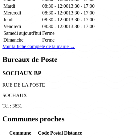
Mardi
08:30 - 12:00
13:30 - 17:00
Mercredi
08:30 - 12:00
13:30 - 17:00
Jeudi
08:30 - 12:00
13:30 - 17:00
Vendredi
08:30 - 12:00
13:30 - 17:00
Samedi
aujourd'hui
Ferme
Dimanche
Ferme
Voir la fiche complete de la mairie →
Bureaux de Poste
SOCHAUX BP
RUE DE LA POSTE
SOCHAUX
Tel : 3631
Communes proches
Commune
Code Postal
Distance