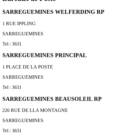
SARREGUEMINES WELFERDING RP
1 RUE IPPLING
SARREGUEMINES
Tel : 3631
SARREGUEMINES PRINCIPAL
1 PLACE DE LA POSTE
SARREGUEMINES
Tel : 3631
SARREGUEMINES BEAUSOLEIL RP
226 RUE DE LLA MONTAGNE
SARREGUEMINES
Tel : 3631