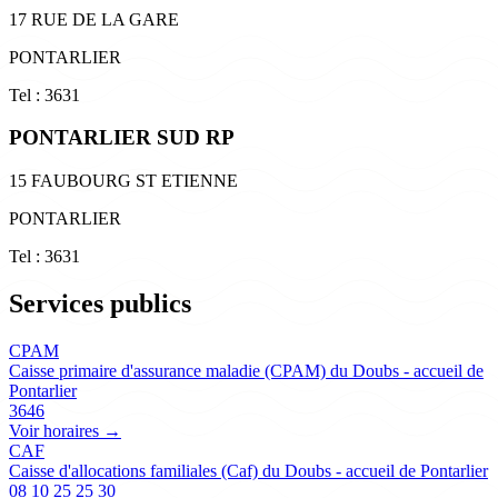
17 RUE DE LA GARE
PONTARLIER
Tel : 3631
PONTARLIER SUD RP
15 FAUBOURG ST ETIENNE
PONTARLIER
Tel : 3631
Services publics
CPAM
Caisse primaire d'assurance maladie (CPAM) du Doubs - accueil de
Pontarlier
3646
Voir horaires →
CAF
Caisse d'allocations familiales (Caf) du Doubs - accueil de Pontarlier
08 10 25 25 30