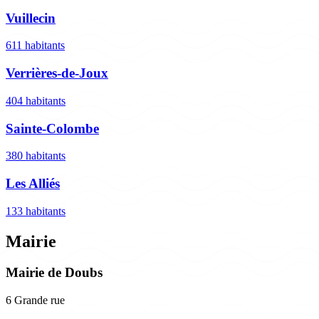
Vuillecin
611 habitants
Verrières-de-Joux
404 habitants
Sainte-Colombe
380 habitants
Les Alliés
133 habitants
Mairie
Mairie de Doubs
6 Grande rue