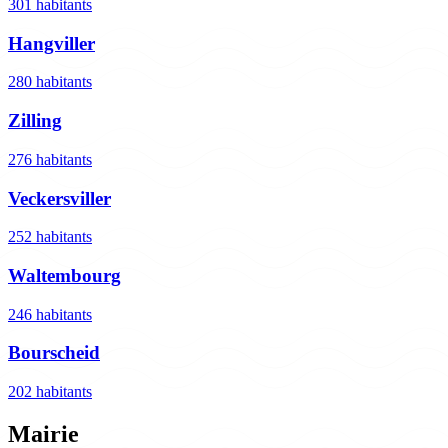
301 habitants
Hangviller
280 habitants
Zilling
276 habitants
Veckersviller
252 habitants
Waltembourg
246 habitants
Bourscheid
202 habitants
Mairie