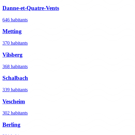
Danne-et-Quatre-Vents
646 habitants
Metting
370 habitants
Vilsberg
368 habitants
Schalbach
339 habitants
Vescheim
302 habitants
Berling