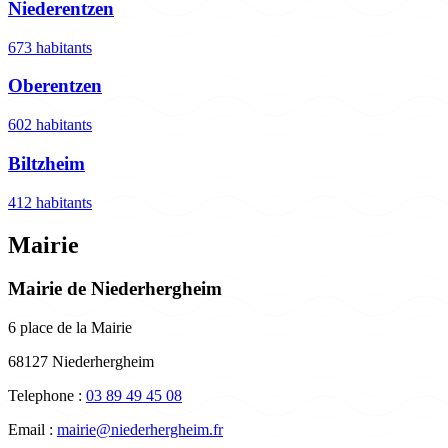
Niederentzen
673 habitants
Oberentzen
602 habitants
Biltzheim
412 habitants
Mairie
Mairie de Niederhergheim
6 place de la Mairie
68127 Niederhergheim
Telephone :
03 89 49 45 08
Email :
mairie@niederhergheim.fr