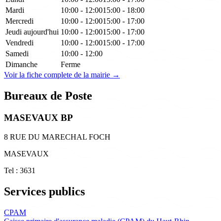
Mardi
10:00 - 12:00
15:00 - 18:00
Mercredi
10:00 - 12:00
15:00 - 17:00
Jeudi
aujourd'hui
10:00 - 12:00
15:00 - 17:00
Vendredi
10:00 - 12:00
15:00 - 17:00
Samedi
10:00 - 12:00
Dimanche
Ferme
Voir la fiche complete de la mairie →
Bureaux de Poste
MASEVAUX BP
8 RUE DU MARECHAL FOCH
MASEVAUX
Tel : 3631
Services publics
CPAM