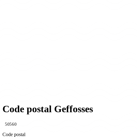
Code postal Geffosses
50560
Code postal