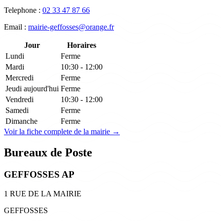
Telephone :
02 33 47 87 66
Email :
mairie-geffosses@orange.fr
Jour
Horaires
Lundi
Ferme
Mardi
10:30 - 12:00
Mercredi
Ferme
Jeudi
aujourd'hui
Ferme
Vendredi
10:30 - 12:00
Samedi
Ferme
Dimanche
Ferme
Voir la fiche complete de la mairie →
Bureaux de Poste
GEFFOSSES AP
1 RUE DE LA MAIRIE
GEFFOSSES