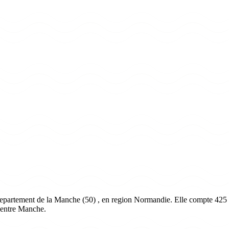
epartement de la Manche (50) , en region Normandie. Elle compte 425 ha
Centre Manche.