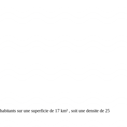
bitants sur une superficie de 17 km² , soit une densite de 25