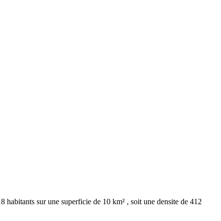
 habitants sur une superficie de 10 km² , soit une densite de 412