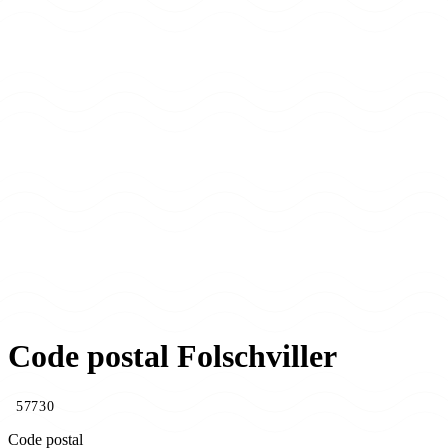
Code postal Folschviller
57730
Code postal