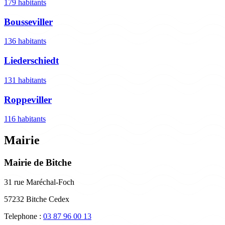
179 habitants
Bousseviller
136 habitants
Liederschiedt
131 habitants
Roppeviller
116 habitants
Mairie
Mairie de Bitche
31 rue Maréchal-Foch
57232 Bitche Cedex
Telephone :
03 87 96 00 13