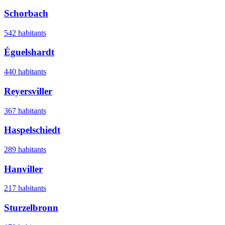
Schorbach
542 habitants
Éguelshardt
440 habitants
Reyersviller
367 habitants
Haspelschiedt
289 habitants
Hanviller
217 habitants
Sturzelbronn