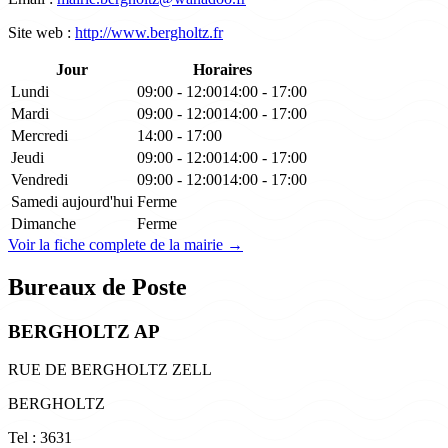
Site web :
http://www.bergholtz.fr
Jour
Horaires
Lundi
09:00 - 12:00
14:00 - 17:00
Mardi
09:00 - 12:00
14:00 - 17:00
Mercredi
14:00 - 17:00
Jeudi
09:00 - 12:00
14:00 - 17:00
Vendredi
09:00 - 12:00
14:00 - 17:00
Samedi
aujourd'hui
Ferme
Dimanche
Ferme
Voir la fiche complete de la mairie →
Bureaux de Poste
BERGHOLTZ AP
RUE DE BERGHOLTZ ZELL
BERGHOLTZ
Tel : 3631