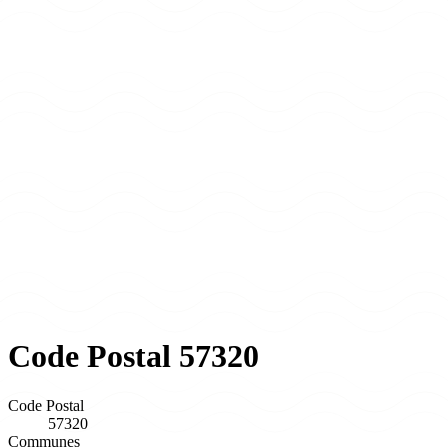
Code Postal 57320
Code Postal
57320
Communes