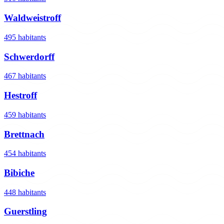
Waldweistroff
495 habitants
Schwerdorff
467 habitants
Hestroff
459 habitants
Brettnach
454 habitants
Bibiche
448 habitants
Guerstling