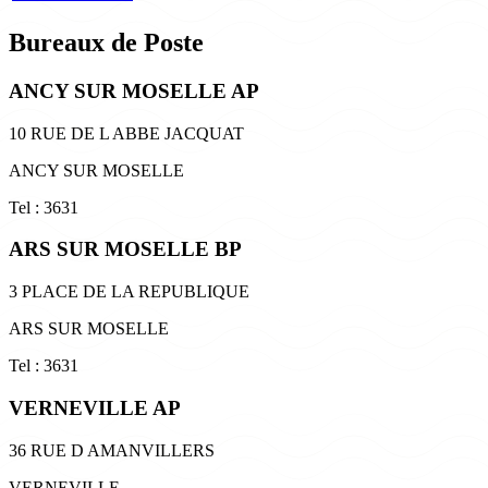
Bureaux de Poste
ANCY SUR MOSELLE AP
10 RUE DE L ABBE JACQUAT
ANCY SUR MOSELLE
Tel : 3631
ARS SUR MOSELLE BP
3 PLACE DE LA REPUBLIQUE
ARS SUR MOSELLE
Tel : 3631
VERNEVILLE AP
36 RUE D AMANVILLERS
VERNEVILLE