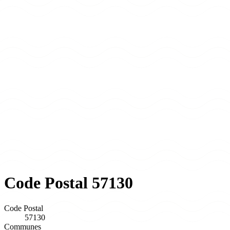
Code Postal 57130
Code Postal
57130
Communes