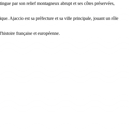
stingue par son relief montagneux abrupt et ses côtes préservées,
que. Ajaccio est sa préfecture et sa ville principale, jouant un rôle
'histoire française et européenne.