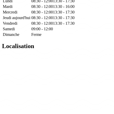
Lundi
08:30 - 12:00
13:30 - 17:30
Mardi
08:30 - 12:00
13:30 - 16:00
Mercredi
08:30 - 12:00
13:30 - 17:30
Jeudi
aujourd'hui
08:30 - 12:00
13:30 - 17:30
Vendredi
08:30 - 12:00
13:30 - 17:30
Samedi
09:00 - 12:00
Dimanche
Ferme
Localisation