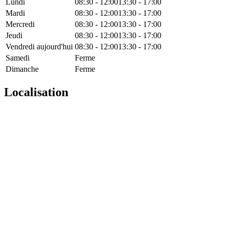
Lundi
08:30 - 12:00
13:30 - 17:00
Mardi
08:30 - 12:00
13:30 - 17:00
Mercredi
08:30 - 12:00
13:30 - 17:00
Jeudi
08:30 - 12:00
13:30 - 17:00
Vendredi
aujourd'hui
08:30 - 12:00
13:30 - 17:00
Samedi
Ferme
Dimanche
Ferme
Localisation