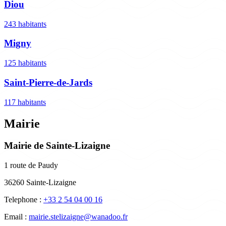
Diou
243 habitants
Migny
125 habitants
Saint-Pierre-de-Jards
117 habitants
Mairie
Mairie de Sainte-Lizaigne
1 route de Paudy
36260 Sainte-Lizaigne
Telephone :
+33 2 54 04 00 16
Email :
mairie.stelizaigne@wanadoo.fr