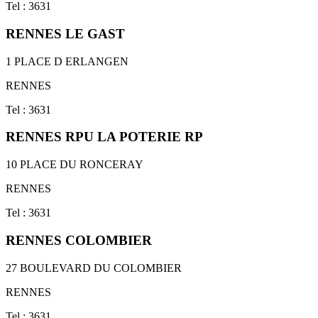
Tel : 3631
RENNES LE GAST
1 PLACE D ERLANGEN
RENNES
Tel : 3631
RENNES RPU LA POTERIE RP
10 PLACE DU RONCERAY
RENNES
Tel : 3631
RENNES COLOMBIER
27 BOULEVARD DU COLOMBIER
RENNES
Tel : 3631