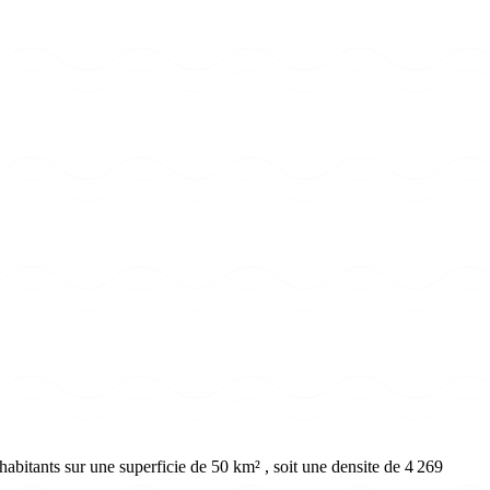
abitants sur une superficie de 50 km² , soit une densite de 4 269