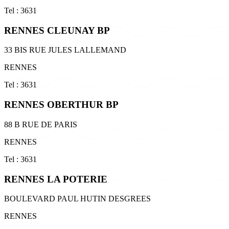
Tel : 3631
RENNES CLEUNAY BP
33 BIS RUE JULES LALLEMAND
RENNES
Tel : 3631
RENNES OBERTHUR BP
88 B RUE DE PARIS
RENNES
Tel : 3631
RENNES LA POTERIE
BOULEVARD PAUL HUTIN DESGREES
RENNES