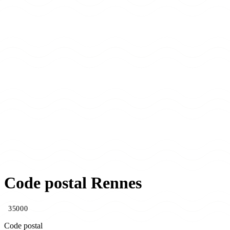
Code postal Rennes
35000
Code postal