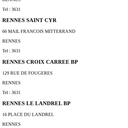
Tel : 3631
RENNES SAINT CYR
66 MAIL FRANCOIS MITTERRAND
RENNES
Tel : 3631
RENNES CROIX CARREE BP
129 RUE DE FOUGERES
RENNES
Tel : 3631
RENNES LE LANDREL BP
16 PLACE DU LANDREL
RENNES