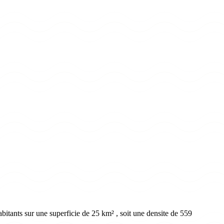
itants sur une superficie de 25 km² , soit une densite de 559