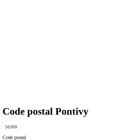
Code postal Pontivy
56300
Code postal