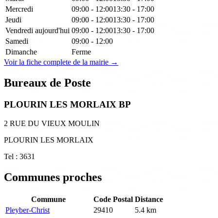
Mercredi
09:00 - 12:00
13:30 - 17:00
Jeudi
09:00 - 12:00
13:30 - 17:00
Vendredi
aujourd'hui
09:00 - 12:00
13:30 - 17:00
Samedi
09:00 - 12:00
Dimanche
Ferme
Voir la fiche complete de la mairie →
Bureaux de Poste
PLOURIN LES MORLAIX BP
2 RUE DU VIEUX MOULIN
PLOURIN LES MORLAIX
Tel : 3631
Communes proches
Commune
Code Postal
Distance
Pleyber-Christ
29410
5.4 km