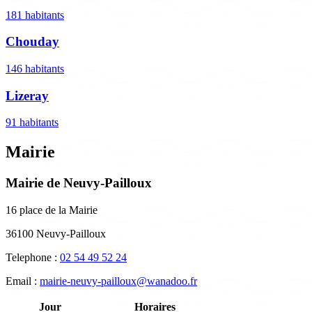
181 habitants
Chouday
146 habitants
Lizeray
91 habitants
Mairie
Mairie de Neuvy-Pailloux
16 place de la Mairie
36100 Neuvy-Pailloux
Telephone :
02 54 49 52 24
Email :
mairie-neuvy-pailloux@wanadoo.fr
Jour
Horaires