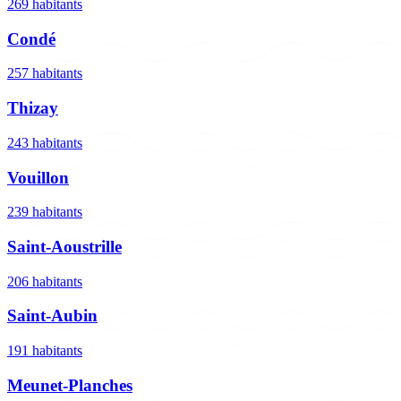
269 habitants
Condé
257 habitants
Thizay
243 habitants
Vouillon
239 habitants
Saint-Aoustrille
206 habitants
Saint-Aubin
191 habitants
Meunet-Planches