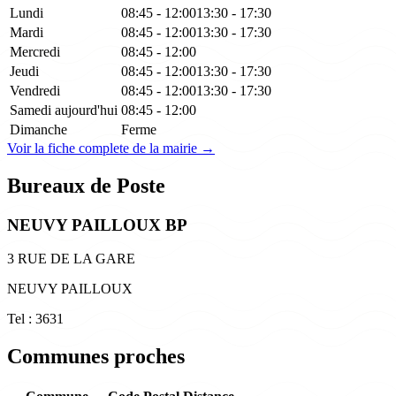
Lundi
08:45 - 12:00
13:30 - 17:30
Mardi
08:45 - 12:00
13:30 - 17:30
Mercredi
08:45 - 12:00
Jeudi
08:45 - 12:00
13:30 - 17:30
Vendredi
08:45 - 12:00
13:30 - 17:30
Samedi
aujourd'hui
08:45 - 12:00
Dimanche
Ferme
Voir la fiche complete de la mairie →
Bureaux de Poste
NEUVY PAILLOUX BP
3 RUE DE LA GARE
NEUVY PAILLOUX
Tel : 3631
Communes proches