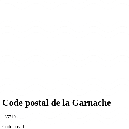
Code postal de la Garnache
85710
Code postal