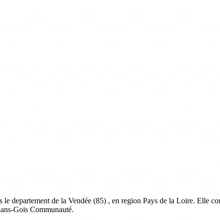
 le departement de la Vendée (85) , en region Pays de la Loire. Elle com
allans-Gois Communauté.