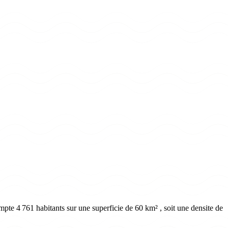
pte 4 761 habitants sur une superficie de 60 km² , soit une densite de