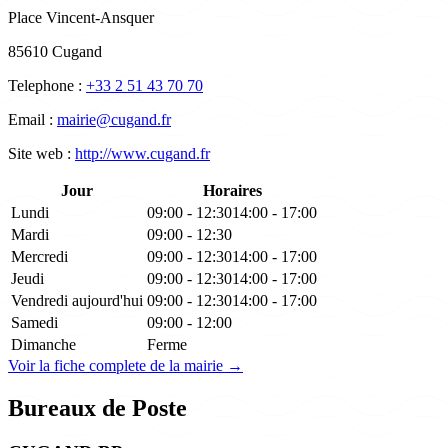
Place Vincent-Ansquer
85610 Cugand
Telephone :
+33 2 51 43 70 70
Email :
mairie@cugand.fr
Site web :
http://www.cugand.fr
Jour
Horaires
Lundi
09:00 - 12:30
14:00 - 17:00
Mardi
09:00 - 12:30
Mercredi
09:00 - 12:30
14:00 - 17:00
Jeudi
09:00 - 12:30
14:00 - 17:00
Vendredi
aujourd'hui
09:00 - 12:30
14:00 - 17:00
Samedi
09:00 - 12:00
Dimanche
Ferme
Voir la fiche complete de la mairie →
Bureaux de Poste