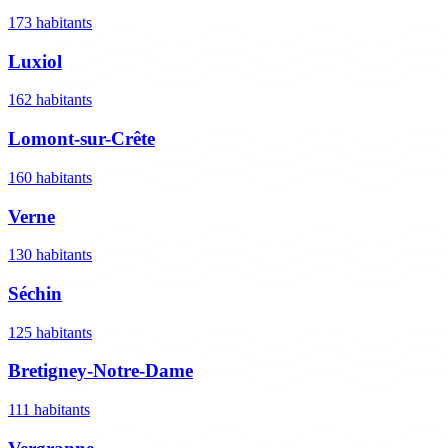
173 habitants
Luxiol
162 habitants
Lomont-sur-Crête
160 habitants
Verne
130 habitants
Séchin
125 habitants
Bretigney-Notre-Dame
111 habitants