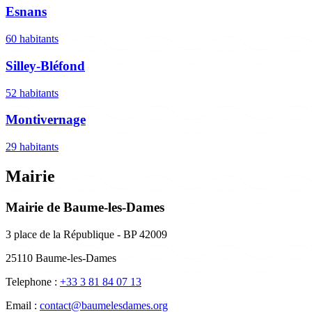
Esnans
60 habitants
Silley-Bléfond
52 habitants
Montivernage
29 habitants
Mairie
Mairie de Baume-les-Dames
3 place de la République - BP 42009
25110 Baume-les-Dames
Telephone :
+33 3 81 84 07 13
Email :
contact@baumelesdames.org