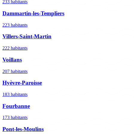
233 habitants
Dammartin-les-Templiers
223 habitants
Villers-Saint-Martin
222 habitants
Voillans
207 habitants
Hyèvre-Paroisse
183 habitants
Fourbanne
173 habitants
Pont-les-Moulins