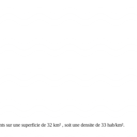
ts sur une superficie de 32 km² , soit une densite de 33 hab/km².