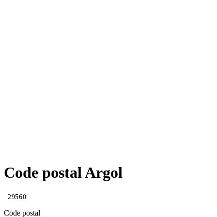
Code postal Argol
29560
Code postal