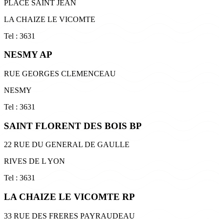
PLACE SAINT JEAN
LA CHAIZE LE VICOMTE
Tel : 3631
NESMY AP
RUE GEORGES CLEMENCEAU
NESMY
Tel : 3631
SAINT FLORENT DES BOIS BP
22 RUE DU GENERAL DE GAULLE
RIVES DE L YON
Tel : 3631
LA CHAIZE LE VICOMTE RP
33 RUE DES FRERES PAYRAUDEAU