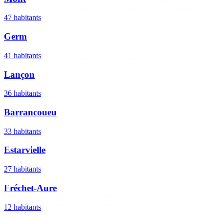
47 habitants
Germ
41 habitants
Lançon
36 habitants
Barrancoueu
33 habitants
Estarvielle
27 habitants
Fréchet-Aure
12 habitants