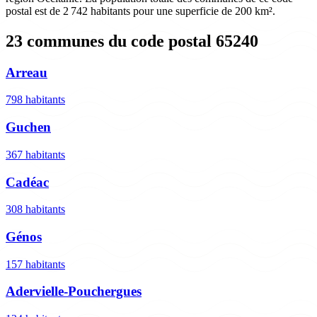
postal est de 2 742 habitants pour une superficie de 200 km².
23 communes du code postal 65240
Arreau
798 habitants
Guchen
367 habitants
Cadéac
308 habitants
Génos
157 habitants
Adervielle-Pouchergues