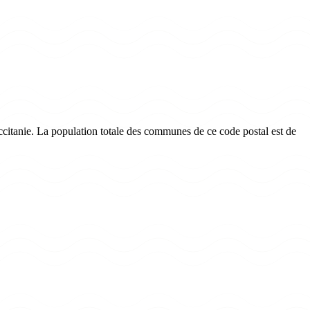
citanie. La population totale des communes de ce code postal est de