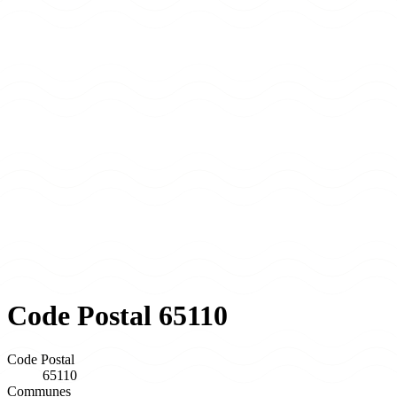
Code Postal 65110
Code Postal
65110
Communes