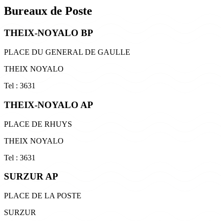
Bureaux de Poste
THEIX-NOYALO BP
PLACE DU GENERAL DE GAULLE
THEIX NOYALO
Tel : 3631
THEIX-NOYALO AP
PLACE DE RHUYS
THEIX NOYALO
Tel : 3631
SURZUR AP
PLACE DE LA POSTE
SURZUR