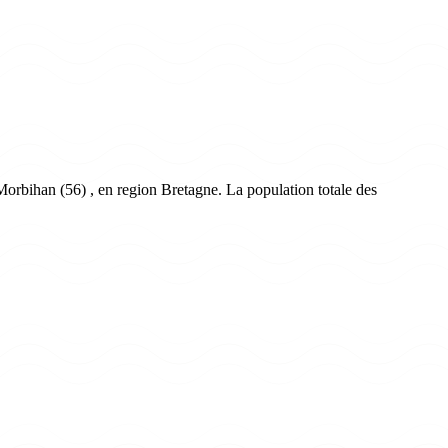
rbihan (56) , en region Bretagne. La population totale des