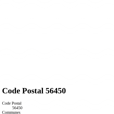
Code Postal 56450
Code Postal
56450
Communes