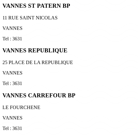
VANNES ST PATERN BP
11 RUE SAINT NICOLAS
VANNES
Tel : 3631
VANNES REPUBLIQUE
25 PLACE DE LA REPUBLIQUE
VANNES
Tel : 3631
VANNES CARREFOUR BP
LE FOURCHENE
VANNES
Tel : 3631