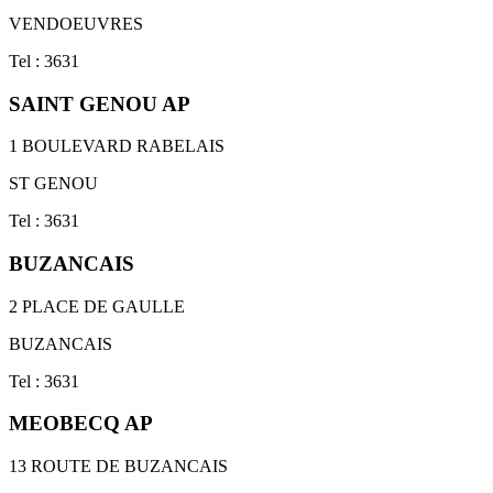
VENDOEUVRES
Tel : 3631
SAINT GENOU AP
1 BOULEVARD RABELAIS
ST GENOU
Tel : 3631
BUZANCAIS
2 PLACE DE GAULLE
BUZANCAIS
Tel : 3631
MEOBECQ AP
13 ROUTE DE BUZANCAIS