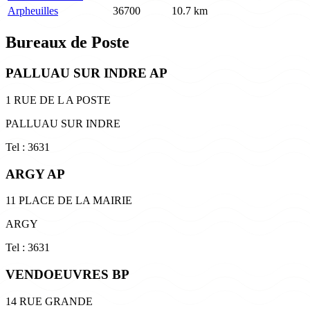
Arpheuilles
36700
10.7 km
Bureaux de Poste
PALLUAU SUR INDRE AP
1 RUE DE L A POSTE
PALLUAU SUR INDRE
Tel : 3631
ARGY AP
11 PLACE DE LA MAIRIE
ARGY
Tel : 3631
VENDOEUVRES BP
14 RUE GRANDE