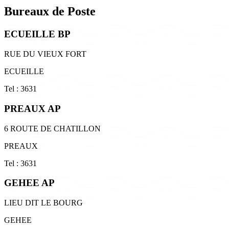
Bureaux de Poste
ECUEILLE BP
RUE DU VIEUX FORT
ECUEILLE
Tel : 3631
PREAUX AP
6 ROUTE DE CHATILLON
PREAUX
Tel : 3631
GEHEE AP
LIEU DIT LE BOURG
GEHEE