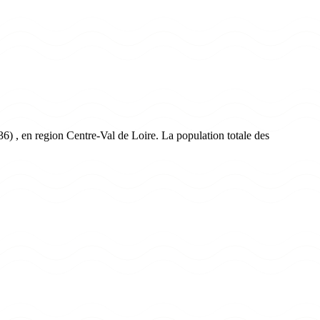
) , en region Centre-Val de Loire. La population totale des