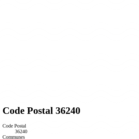
Code Postal 36240
Code Postal
36240
Communes