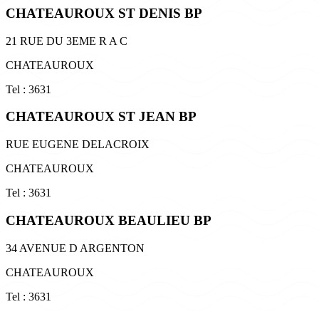
CHATEAUROUX ST DENIS BP
21 RUE DU 3EME R A C
CHATEAUROUX
Tel : 3631
CHATEAUROUX ST JEAN BP
RUE EUGENE DELACROIX
CHATEAUROUX
Tel : 3631
CHATEAUROUX BEAULIEU BP
34 AVENUE D ARGENTON
CHATEAUROUX
Tel : 3631