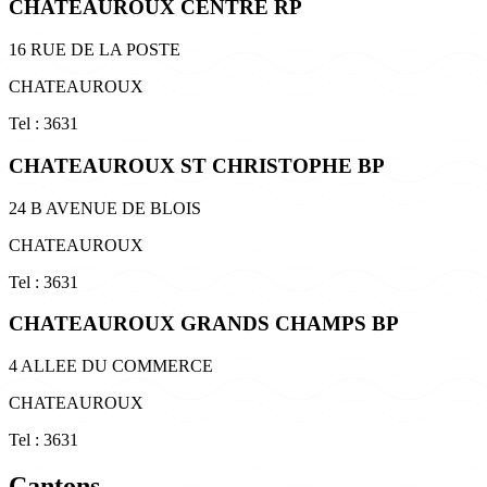
CHATEAUROUX CENTRE RP
16 RUE DE LA POSTE
CHATEAUROUX
Tel : 3631
CHATEAUROUX ST CHRISTOPHE BP
24 B AVENUE DE BLOIS
CHATEAUROUX
Tel : 3631
CHATEAUROUX GRANDS CHAMPS BP
4 ALLEE DU COMMERCE
CHATEAUROUX
Tel : 3631
Cantons