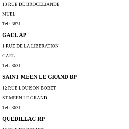
13 RUE DE BROCELIANDE
MUEL
Tel : 3631
GAEL AP
1 RUE DE LA LIBERATION
GAEL
Tel : 3631
SAINT MEEN LE GRAND BP
12 RUE LOUISON BOBET
ST MEEN LE GRAND
Tel : 3631
QUEDILLAC RP