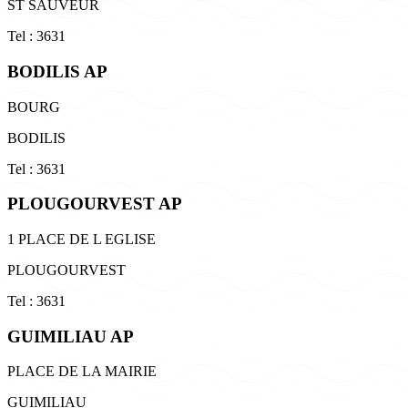
ST SAUVEUR
Tel : 3631
BODILIS AP
BOURG
BODILIS
Tel : 3631
PLOUGOURVEST AP
1 PLACE DE L EGLISE
PLOUGOURVEST
Tel : 3631
GUIMILIAU AP
PLACE DE LA MAIRIE
GUIMILIAU