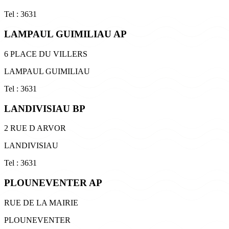
Tel : 3631
LAMPAUL GUIMILIAU AP
6 PLACE DU VILLERS
LAMPAUL GUIMILIAU
Tel : 3631
LANDIVISIAU BP
2 RUE D ARVOR
LANDIVISIAU
Tel : 3631
PLOUNEVENTER AP
RUE DE LA MAIRIE
PLOUNEVENTER